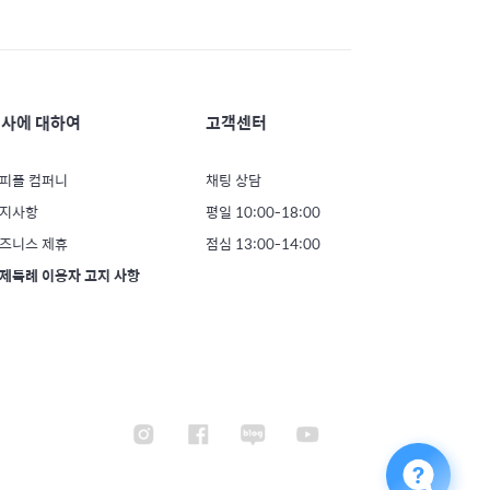
사에 대하여
고객센터
피플 컴퍼니
채팅 상담
지사항
평일 10:00-18:00
즈니스 제휴
점심 13:00-14:00
제특례 이용자 고지 사항