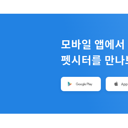
모바일 앱에서
펫시터를 만나