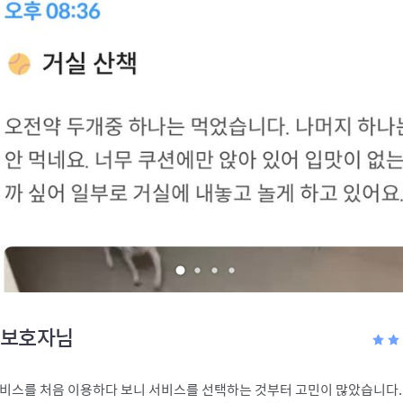
보호자님
비스를 처음 이용하다 보니 서비스를 선택하는 것부터 고민이 많았습니다.