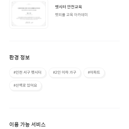
펫시터 안전교육
펫피플 교육 아카데미
환경 정보
#인천 서구 펫시터
#2인 이하 가구
#아파트
#산책로 있어요
이용 가능 서비스