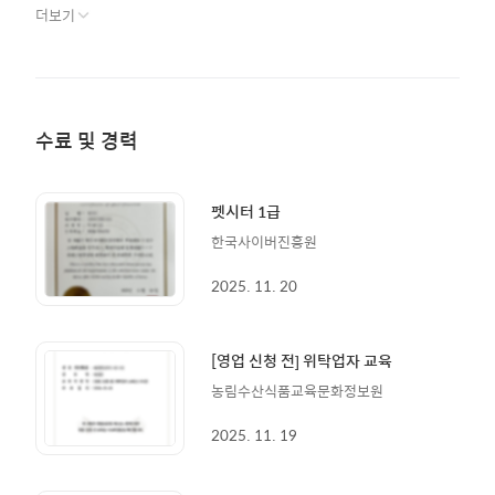
더보기
수료 및 경력
펫시터 1급
한국사이버진흥원
2025. 11. 20
[영업 신청 전] 위탁업자 교육
농림수산식품교육문화정보원
2025. 11. 19