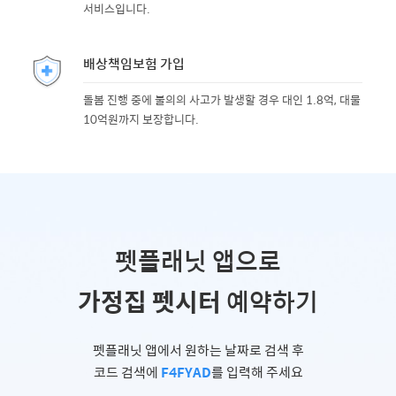
서비스입니다.
배상책임보험 가입
돌봄 진행 중에 불의의 사고가 발생할 경우 대인 1.8억, 대물
10억원까지 보장합니다.
펫플래닛 앱으로
가정집 펫시터
예약하기
펫플래닛 앱에서 원하는 날짜로 검색 후
코드 검색에
F4FYAD
를 입력해 주세요