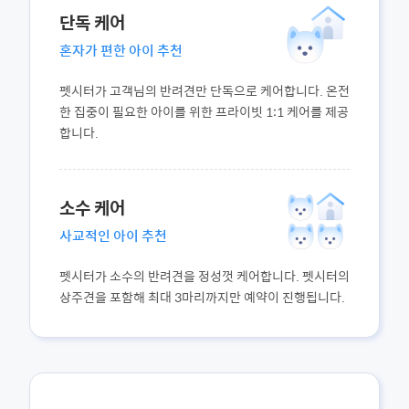
단독 케어
혼자가 편한 아이 추천
펫시터가 고객님의 반려견만 단독으로 케어합니다. 온전
한 집중이 필요한 아이를 위한 프라이빗 1:1 케어를 제공
합니다.
소수 케어
사교적인 아이 추천
펫시터가 소수의 반려견을 정성껏 케어합니다. 펫시터의
상주견을 포함해 최대 3마리까지만 예약이 진행됩니다.