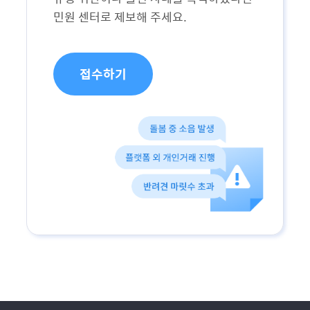
민원 센터로 제보해 주세요.
접수하기