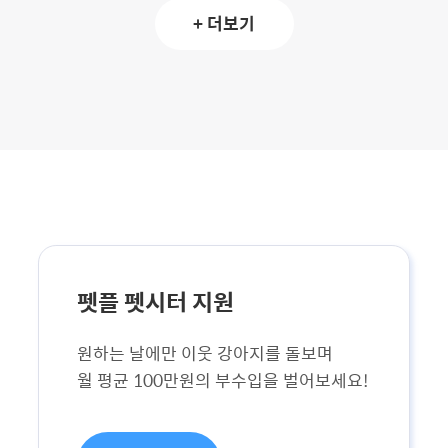
+ 더보기
펫플 펫시터 지원
원하는 날에만 이웃 강아지를 돌보며
월 평균 100만원의 부수입을 벌어보세요!