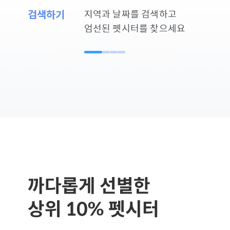
검색하기
지역과 날짜를 검색하고
엄선된 펫시터를 찾으세요