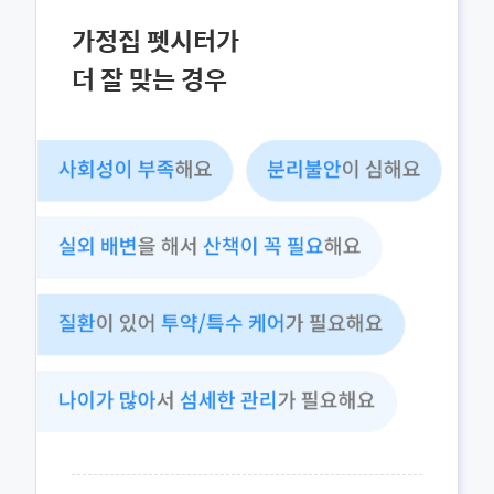
가정집 펫시터가
더 잘 맞는 경우