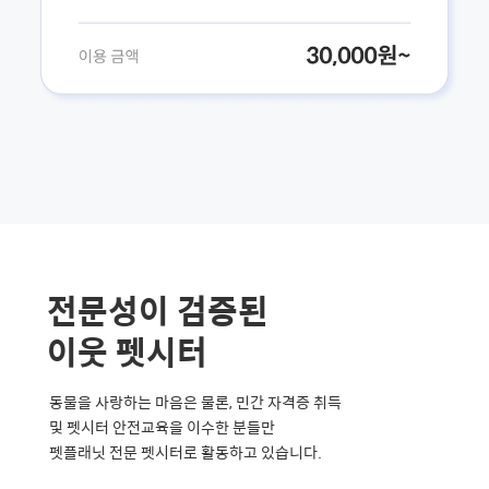
전문성이 검증된
이웃 펫시터
동물을 사랑하는 마음은 물론, 민간 자격증 취득
및 펫시터 안전교육을 이수한 분들만
펫플래닛 전문 펫시터로 활동하고 있습니다.