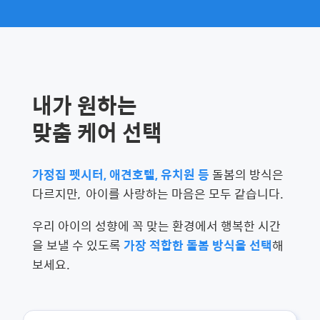
내가 원하는
맞춤 케어 선택
가정집 펫시터, 애견호텔, 유치원 등
돌봄의 방식은
다르지만, 아이를 사랑하는 마음은 모두 같습니다.
우리 아이의 성향에 꼭 맞는 환경에서 행복한 시간
을 보낼 수 있도록
가장 적합한 돌봄 방식을 선택
해
보세요.