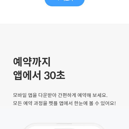
예약까지
앱에서 30초
모바일 앱을 다운받아 간편하게 예약해 보세요.
모든 예약 과정을 펫플 앱에서 한눈에 볼 수 있어요!