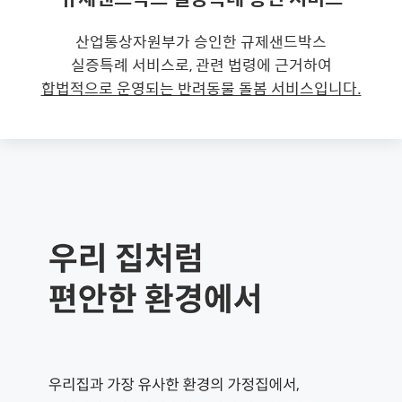
산업통상자원부가 승인한 규제샌드박스
실증특례 서비스로, 관련 법령에 근거하여
합법적으로 운영되는 반려동물 돌봄 서비스입니다.