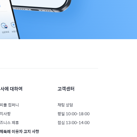
사에 대하여
고객센터
피플 컴퍼니
채팅 상담
지사항
평일 10:00-18:00
즈니스 제휴
점심 13:00-14:00
제특례 이용자 고지 사항