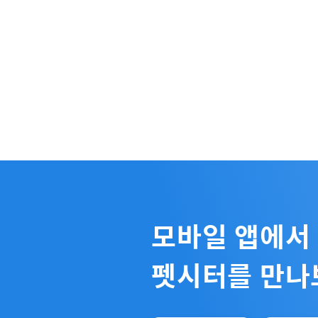
모바일 앱에서
펫시터를 만나