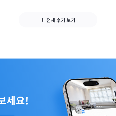
+
전체 후기 보기
보세요!