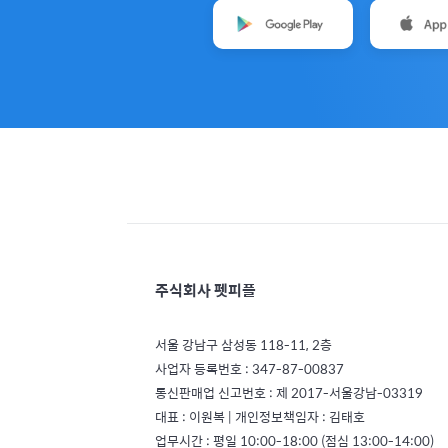
주식회사 펫피플
서울 강남구 삼성동 118-11, 2층
사업자 등록번호 : 347-87-00837
통신판매업 신고번호 : 제 2017-서울강남-03319
대표 : 이원복 | 개인정보책임자 : 김태호
업무시간 : 평일 10:00-18:00 (점심 13:00-14:00)