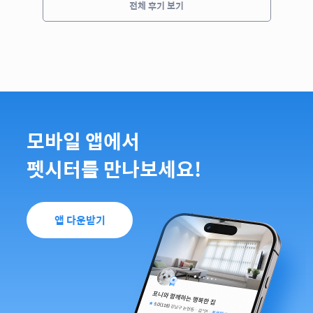
전체 후기 보기
모바일 앱에서
펫시터를 만나보세요!
앱 다운받기