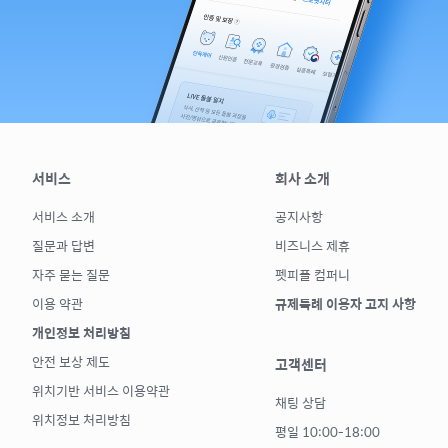
서비스
회사 소개
서비스 소개
공지사항
질문과 답변
비즈니스 제휴
자주 묻는 질문
펫피플 컴퍼니
이용 약관
규제특례 이용자 고지 사항
개인정보 처리방침
안전 보상 제도
고객센터
위치기반 서비스 이용약관
채팅 상담
위치정보 처리방침
평일 10:00-18:00