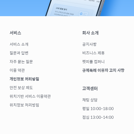
서비스
회사 소개
서비스 소개
공지사항
질문과 답변
비즈니스 제휴
자주 묻는 질문
펫피플 컴퍼니
이용 약관
규제특례 이용자 고지 사항
개인정보 처리방침
안전 보상 제도
고객센터
위치기반 서비스 이용약관
채팅 상담
위치정보 처리방침
평일 10:00-18:00
점심 13:00-14:00