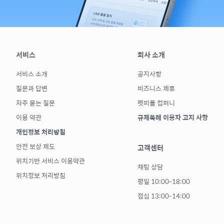
서비스
회사 소개
서비스 소개
공지사항
질문과 답변
비즈니스 제휴
자주 묻는 질문
펫피플 컴퍼니
이용 약관
규제특례 이용자 고지 사항
개인정보 처리방침
안전 보상 제도
고객센터
위치기반 서비스 이용약관
채팅 상담
위치정보 처리방침
평일 10:00-18:00
점심 13:00-14:00