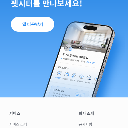
펫시터를 만나보세요!
앱 다운받기
서비스
회사 소개
서비스 소개
공지사항