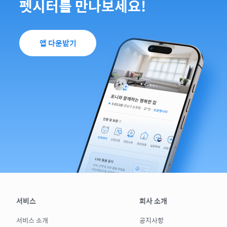
펫시터를 만나보세요!
앱 다운받기
서비스
회사 소개
서비스 소개
공지사항