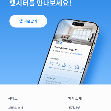
펫시터를 만나보세요!
앱 다운받기
서비스
회사 소개
서비스 소개
공지사항