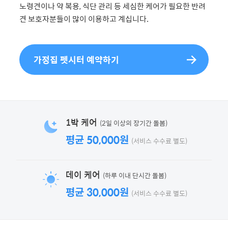
노령견이나 약 복용, 식단 관리 등 세심한 케어가 필요한 반려
견 보호자분들이 많이 이용하고 계십니다.
가정집 펫시터 예약하기
(2일 이상의 장기간 돌봄)
1박 케어
평균 50,000원
(서비스 수수료 별도)
(하루 이내 단시간 돌봄)
데이 케어
평균 30,000원
(서비스 수수료 별도)