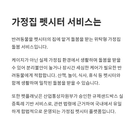
가정집 펫시터 서비스는
반려동물을 펫시터의 집에 맡겨 돌봄을 받는 위탁형 가정집
돌봄 서비스입니다.
케이지가 아닌 실제 가정집 환경에서 생활하며 돌봄을 받을
수 있어 분리불안이 높거나 장시간 세심한 케어가 필요한 반
려동물에게 적합합니다. 산책, 놀이, 식사, 휴식 등 펫시터와
함께 생활하며 밀착된 돌봄을 받을 수 있습니다.
또한 펫플래닛은 산업통상자원부가 승인한 규제샌드박스 실
증특례 기반 서비스로, 관련 법령에 근거하여 국내에서 유일
하게 합법적으로 운영되는 가정집 펫시터 플랫폼입니다.