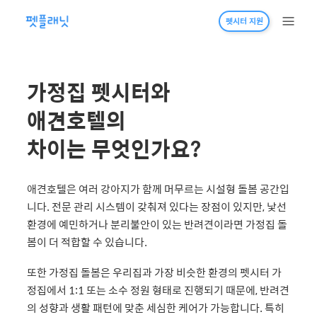
펫시터 지원
가정집 펫시터와
애견호텔의
차이는 무엇인가요?
애견호텔은 여러 강아지가 함께 머무르는 시설형 돌봄 공간입
니다. 전문 관리 시스템이 갖춰져 있다는 장점이 있지만, 낯선
환경에 예민하거나 분리불안이 있는 반려견이라면 가정집 돌
봄이 더 적합할 수 있습니다.
또한 가정집 돌봄은 우리집과 가장 비슷한 환경의 펫시터 가
정집에서 1:1 또는 소수 정원 형태로 진행되기 때문에, 반려견
의 성향과 생활 패턴에 맞춘 세심한 케어가 가능합니다. 특히