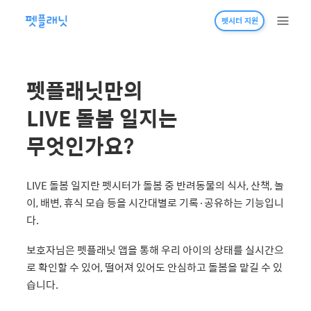
펫시터 지원
펫플래닛만의
LIVE 돌봄 일지는
무엇인가요?
LIVE 돌봄 일지란 펫시터가 돌봄 중 반려동물의 식사, 산책, 놀
이, 배변, 휴식 모습 등을 시간대별로 기록·공유하는 기능입니
다.
보호자님은 펫플래닛 앱을 통해 우리 아이의 상태를 실시간으
로 확인할 수 있어, 떨어져 있어도 안심하고 돌봄을 맡길 수 있
습니다.