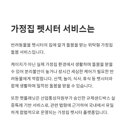
가정집 펫시터 서비스는
반려동물을 펫시터의 집에 맡겨 돌봄을 받는 위탁형 가정집
돌봄 서비스입니다.
케이지가 아닌 실제 가정집 환경에서 생활하며 돌봄을 받을
수 있어 분리불안이 높거나 장시간 세심한 케어가 필요한 반
려동물에게 적합합니다. 산책, 놀이, 식사, 휴식 등 펫시터와
함께 생활하며 밀착된 돌봄을 받을 수 있습니다.
또한 펫플래닛은 산업통상자원부가 승인한 규제샌드박스 실
증특례 기반 서비스로, 관련 법령에 근거하여 국내에서 유일
하게 합법적으로 운영되는 가정집 펫시터 플랫폼입니다.