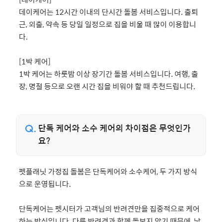
데이케어는 12시간 이내의 단시간 돌봄 서비스입니다. 출퇴
근, 외출, 약속 등 당일 일정으로 집을 비울 때 많이 이용합니
다.
[1박 케어]
1박 케어는 하룻밤 이상 장기간 돌봄 서비스입니다. 여행, 출
장, 명절 등으로 오랜 시간 집을 비워야 할 때 추천드립니다.
단독 케어와 소수 케어의 차이점은 무엇인가
요?
펫플래닛 가정집 돌봄은 단독케어와 소수케어, 두 가지 방식
으로 운영됩니다.
단독케어는 펫시터가 고객님의 반려견만을 집중적으로 케어
하는 방식입니다. 다른 반려견과 함께 돌보지 않기 때문에, 낯