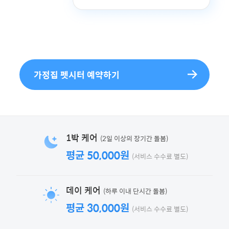
가정집 펫시터 예약하기
(2일 이상의 장기간 돌봄)
1박 케어
평균 50,000원
(서비스 수수료 별도)
(하루 이내 단시간 돌봄)
데이 케어
평균 30,000원
(서비스 수수료 별도)