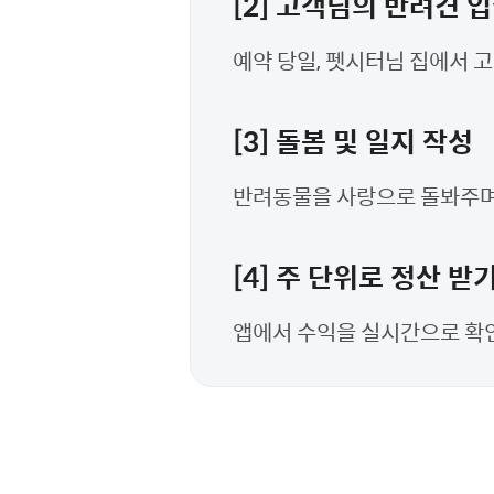
[2] 고객님의 반려견 
예약 당일, 펫시터님 집에서 
[3] 돌봄 및 일지 작성
반려동물을 사랑으로 돌봐주며,
[4] 주 단위로 정산 받
앱에서 수익을 실시간으로 확