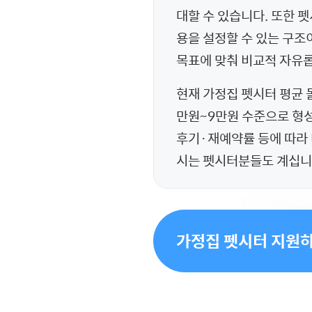
대할 수 있습니다. 또한 펫
용을 설정할 수 있는 구조
목표에 맞춰 비교적 자유
현재 가정집 펫시터 평균 돌
만원~9만원 수준으로 형성
후기·재예약률 등에 따라 
시는 펫시터분들도 계십니
가정집 펫시터 지원