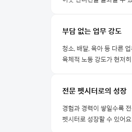
부담 없는 업무 강도
청소, 배달, 육아 등 다른 
육체적 노동 강도가 현저히
전문 펫시터로의 성장
경험과 경력이 쌓일수록 
펫시터로 성장할 수 있어요