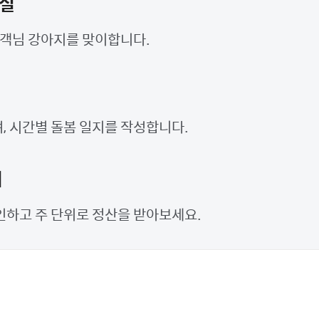
입실
고객님 강아지를 맞이합니다.
 시간별 돌봄 일지를 작성합니다.
기
인하고 주 단위로 정산을 받아보세요.