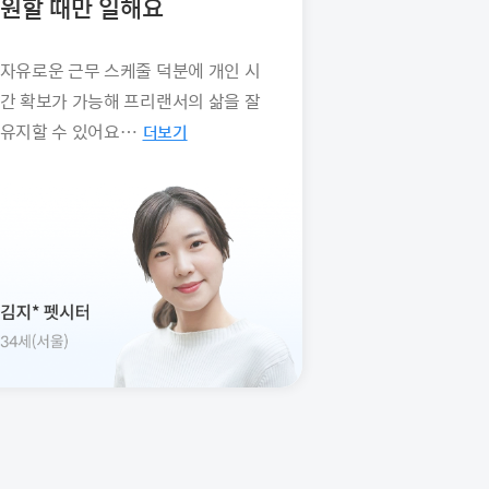
원할 때만 일해요
자유로운 근무 스케줄 덕분에 개인 시
간 확보가 가능해 프리랜서의 삶을 잘
유지할 수 있어요…
더보기