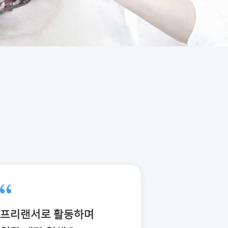
프리랜서로 활동하며