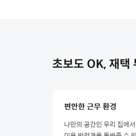
초보도 OK, 재
편안한 근무 환경
나만의 공간인 우리 집에서
이웃 반려견을 돌봐줄 수 