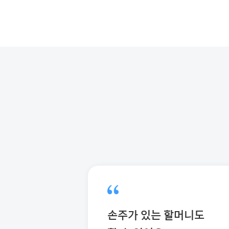
손주가 있는 할머니도