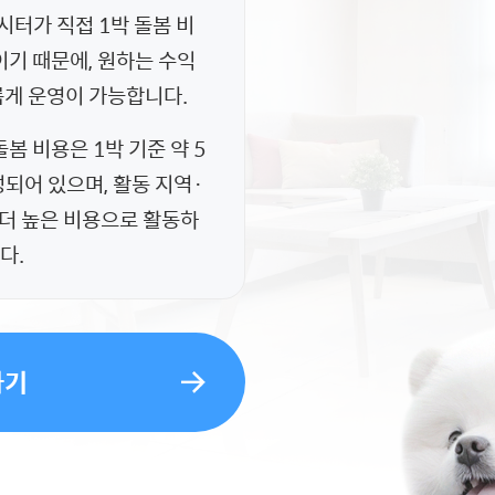
시터가 직접 1박 돌봄 비
이기 때문에, 원하는 수익
롭게 운영이 가능합니다.
봄 비용은 1박 기준 약 5
되어 있으며, 활동 지역·
더 높은 비용으로 활동하
다.
하기