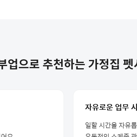
택 부업으로 추천하는 가정집 
자유로운 업무 
일할 시간을 자유롭
있어요
유동적인 스케줄 