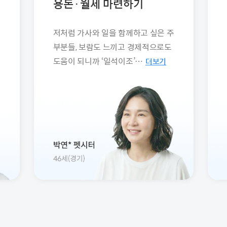
용돈·월세 마련하기
저처럼 가사와 일을 함께하고 싶은 주
부분들, 보람도 느끼고 경제적으로도
도움이 되니까 ‘일석이조’…
더보기