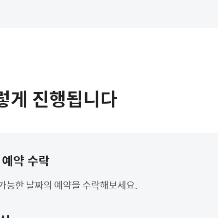
렇게 진행됩니다
해 예약 수락
 가능한 날짜의 예약을 수락해보세요.