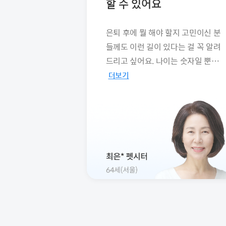
할 수 있어요
은퇴 후에 뭘 해야 할지 고민이신 분
들께도 이런 길이 있다는 걸 꼭 알려
드리고 싶어요. 나이는 숫자일 뿐…
더보기