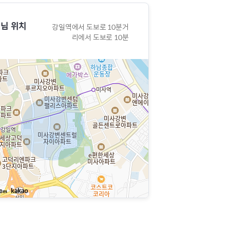
님 위치
강일역에서 도보로 10분거
리에서 도보로 10분
0m