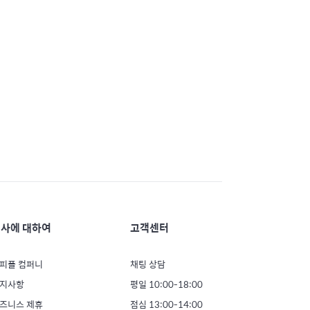
사에 대하여
고객센터
피플 컴퍼니
채팅 상담
지사항
평일 10:00-18:00
즈니스 제휴
점심 13:00-14:00