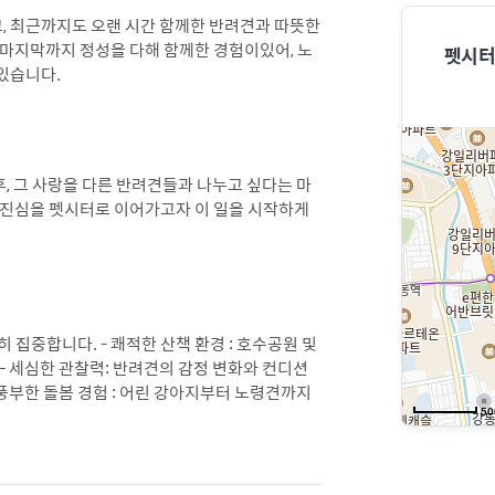
 최근까지도 오랜 시간 함께한 반려견과 따뜻한
 마지막까지 정성을 다해 함께한 경험이있어, 노
펫시터
있습니다.
, 그 사랑을 다른 반려견들과 나누고 싶다는 마
 진심을 펫시터로 이어가고자 이 일을 시작하게
전히 집중합니다. - 쾌적한 산책 환경 : 호수공원 및
- 세심한 관찰력: 반려견의 감정 변화와 컨디션
 풍부한 돌봄 경험 : 어린 강아지부터 노령견까지
50