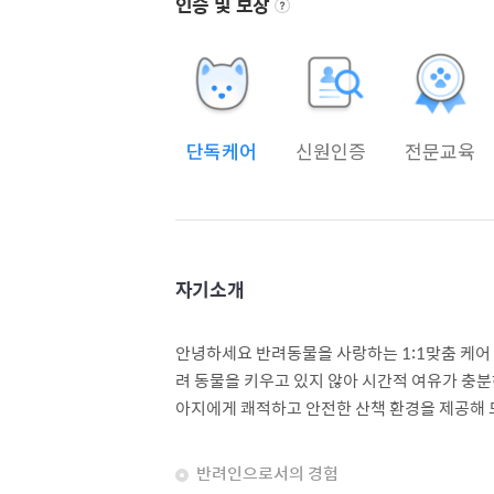
인증 및 보장
단독케어
신원인증
전문교육
자기소개
안녕하세요 반려동물을 사랑하는 1:1맞춤 케어 
려 동물을 키우고 있지 않아 시간적 여유가 충
아지에게 쾌적하고 안전한 산책 환경을 제공해
반려인으로서의 경험