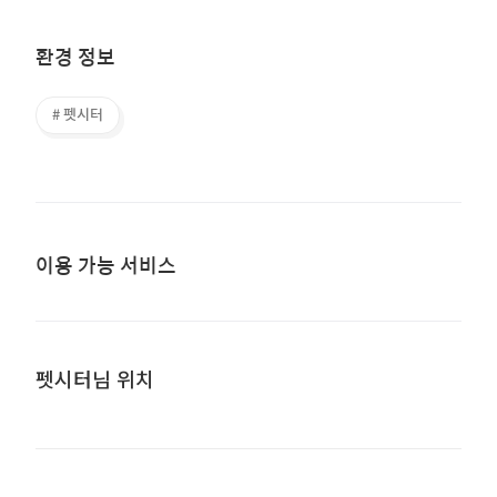
환경 정보
# 펫시터
이용 가능 서비스
펫시터님 위치