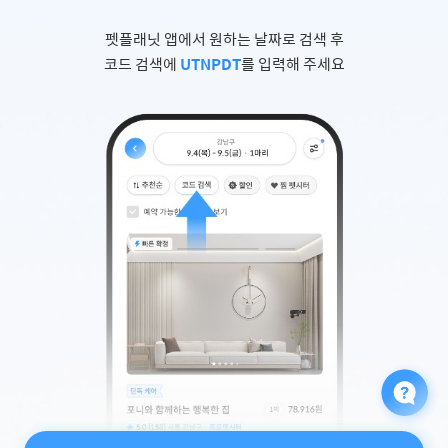
펫플래닛 앱에서 원하는 날짜로 검색 후
코드 검색에
UTNPDT
를 입력해 주세요