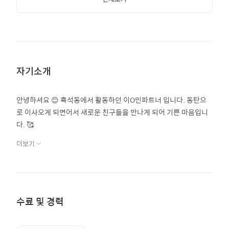
자기소개
안녕하셔요 😊 흑석동에서 활동하던 이O민파트너 입니다. 동탄으
로 이사오게 되면어서 새로운 친구들을 만나게 되어 기쁜 마음입니
다. 🥰
더보기
수료 및 경력