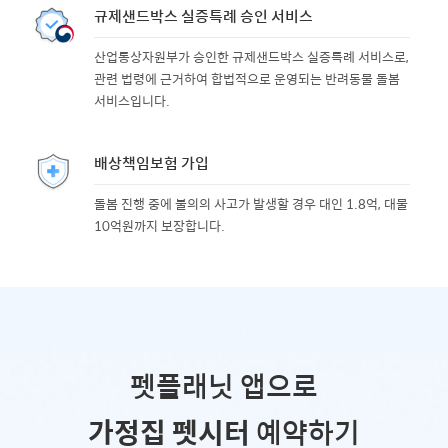
규제샌드박스 실증특례 승인 서비스
산업통상자원부가 승인한 규제샌드박스 실증특례 서비스로,
관련 법령에 근거하여 합법적으로 운영되는 반려동물 돌봄
서비스입니다.
배상책임보험 가입
돌봄 진행 중에 불의의 사고가 발생할 경우 대인 1.8억, 대물
10억원까지 보장합니다.
펫플래닛 앱으로
가정집 펫시터
예약하기