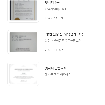
펫시터 1급
한국사이버진흥원
2025. 11. 13
[영업 신청 전] 위탁업자 교육
농림수산식품교육문화정보원
2025. 11. 07
펫시터 안전교육
펫피플 교육 아카데미