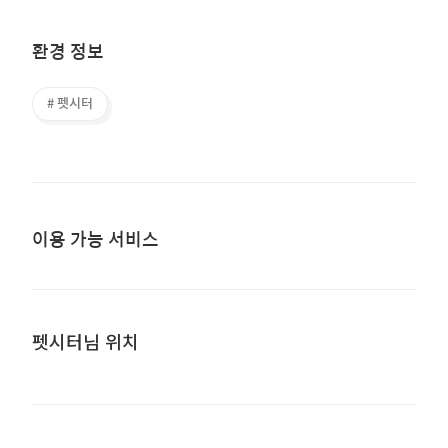
환경 정보
# 펫시터
이용 가능 서비스
펫시터님 위치