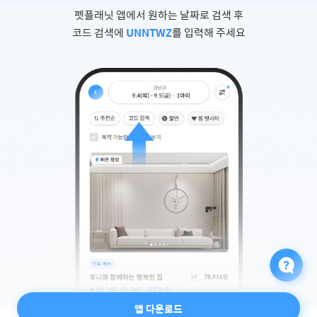
펫플래닛 앱에서 원하는 날짜로 검색 후
코드 검색에
UNNTWZ
를 입력해 주세요
앱 다운로드