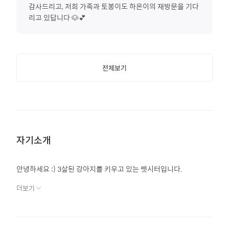
감사드리고, 저희 가족과 토봉이도 하온이의 재방문을 기다
리고 있답니다 🐶💕
전체보기
자기소개
안녕하세요 :) 3살된 강아지를 키우고 있는 펫시터입니다.
더보기