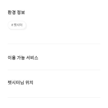
환경 정보
# 펫시터
이용 가능 서비스
펫시터님 위치