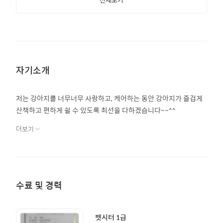
자기소개
저는 강아지를 너무너무 사랑하고, 케어하는 동안 강아지가 즐겁게
산책하고 편하게 쉴 수 있도록 최선을 다하겠습니다~~^^
더보기
수료 및 경력
펫시터 1급