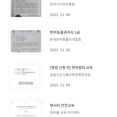
한국사이버진흥원
2025. 11. 06
반려동물관리사 1급
한국반려동물자격협회
2025. 11. 20
[영업 신청 전] 위탁업자 교육
농림수산식품교육문화정보원
2025. 11. 04
펫시터 안전교육
펫피플 교육 아카데미