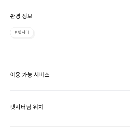
환경 정보
# 펫시터
이용 가능 서비스
펫시터님 위치