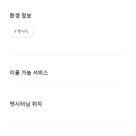
환경 정보
# 펫시터
이용 가능 서비스
펫시터님 위치