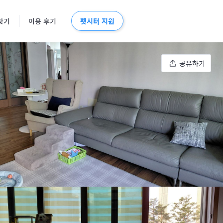
펫시터 지원
찾기
이용 후기
공유하기