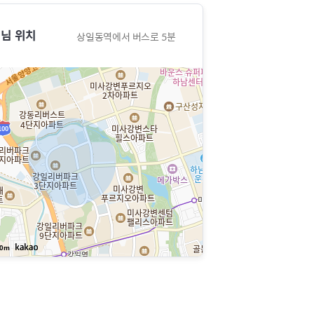
님 위치
상일동역에서 버스로 5분
0m