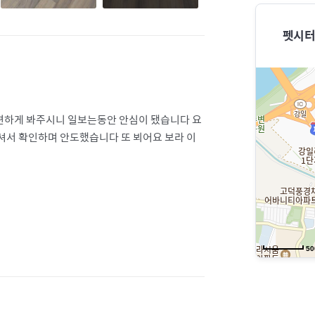
펫시터
편하게 봐주시니 일보는동안 안심이 됐습니다 요
셔서 확인하며 안도했습니다 또 뵈어요 보라 이
50