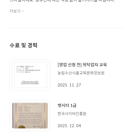
더보기
수료 및 경력
[영업 신청 전] 위탁업자 교육
농림수산식품교육문화정보원
2025. 11. 27
펫시터 1급
한국사이버진흥원
2025. 12. 04