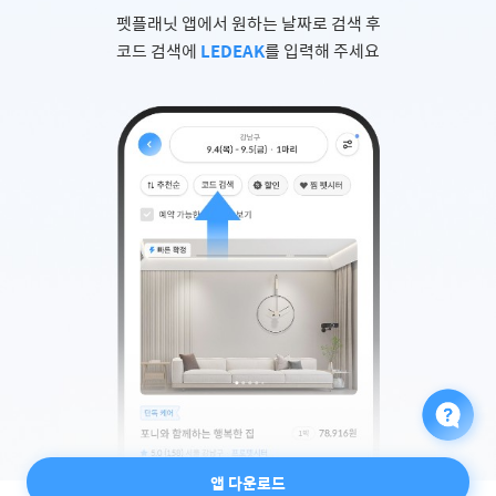
펫플래닛 앱에서 원하는 날짜로 검색 후
코드 검색에
LEDEAK
를 입력해 주세요
앱 다운로드