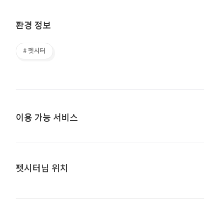
환경 정보
# 펫시터
이용 가능 서비스
펫시터님 위치