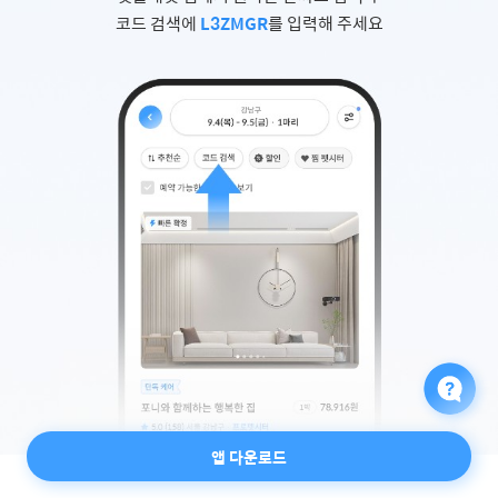
코드 검색에
L3ZMGR
를 입력해 주세요
앱 다운로드