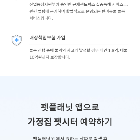
산업통상자원부가 승인한 규제샌드박스 실증특례 서비스로,
관련 법령에 근거하여 합법적으로 운영되는 반려동물 돌봄
서비스입니다.
배상책임보험 가입
돌봄 진행 중에 불의의 사고가 발생할 경우 대인 1.8억, 대물
10억원까지 보장합니다.
펫플래닛 앱으로
가정집 펫시터
예약하기
펫플래닛 앱에서 원하는 날짜로 검색 후