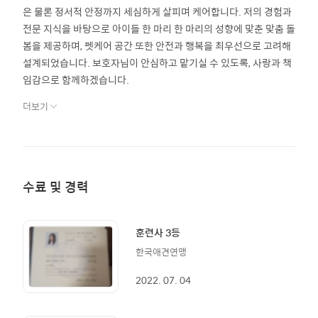
은 물론 정서적 안정까지 세심하게 살피며 케어합니다. 저의 경험과
전문 지식을 바탕으로 아이들 한 마리 한 마리의 성향에 맞춘 맞춤 돌
봄을 제공하며, 펫케어 공간 또한 안전과 행복을 최우선으로 고려해
설계되었습니다. 보호자님이 안심하고 맡기실 수 있도록, 사랑과 책
임감으로 함께하겠습니다.
더보기
수료 및 경력
훈련사 3등
한국애견연맹
2022. 07. 04