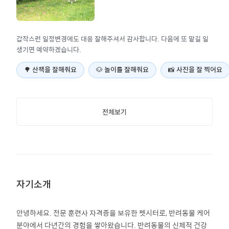
갑작스런 일정변경에도 대응 잘해주셔서 감사합니다. 다음에 또 맡길 일
생기면 예약하겠습니다.
🌳
산책을 잘해줘요
🐶
놀이를 잘해줘요
📸
사진을 잘 찍어요
전체보기
자기소개
안녕하세요. 전문 훈련사 자격증을 보유한 펫시터로, 반려동물 케어
분야에서 다년간의 경험을 쌓아왔습니다. 반려동물의 신체적 건강