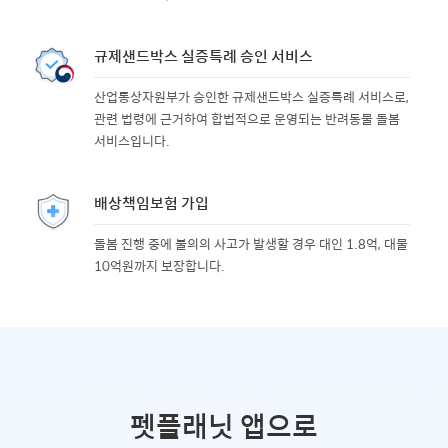
규제샌드박스 실증특례 승인 서비스
산업통상자원부가 승인한 규제샌드박스 실증특례 서비스로,
관련 법령에 근거하여 합법적으로 운영되는 반려동물 돌봄
서비스입니다.
배상책임보험 가입
돌봄 진행 중에 불의의 사고가 발생할 경우 대인 1.8억, 대물
10억원까지 보장합니다.
펫플래닛 앱으로