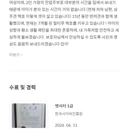
여성이며, 2인 가정의 전업주부로 대부분의 시간을 집에서 보내기
때문에 아이가 혼자 있는 시간이 거의 없습니다 (현재 저와 남편, 상
주견 백호 이렇게 셋이 살고 있습니다) 15년 동안 반려견과 함께 생
활했으며, 현재는 7개월 된 말티푸 백호를 키우고 있습니다 ! 아이의
성향과 평소 생활 패턴을 최대한 존중하며, 내 가족처럼 안전하고 세
심하게 돌보겠습니다. 보호자님께서 안심하실 수 있도록 사진과 영
상도 꼼꼼히 보내드리겠습니다 😊💛
더보기
수료 및 경력
펫시터 1급
한국사이버진흥원
2026. 06. 11