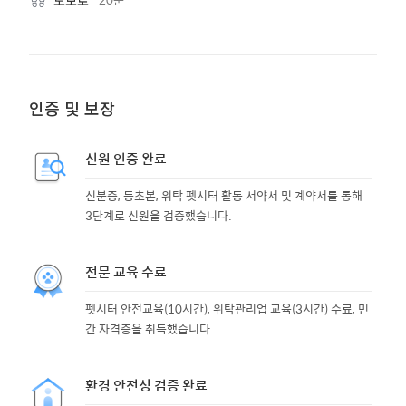
도보로
인증 및 보장
신원 인증 완료
신분증, 등초본, 위탁 펫시터 활동 서약서 및 계약서를 통해
3단계로 신원을 검증했습니다.
전문 교육 수료
펫시터 안전교육(10시간), 위탁관리업 교육(3시간) 수료, 민
간 자격증을 취득했습니다.
환경 안전성 검증 완료