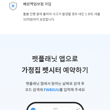
배상책임보험 가입
돌봄 진행 중에 불의의 사고가 발생할 경우 대인 1.8억, 대물
10억원까지 보장합니다.
펫플래닛 앱으로
가정집 펫시터
예약하기
펫플래닛 앱에서 원하는 날짜로 검색 후
코드 검색에
FWBXUU
를 입력해 주세요