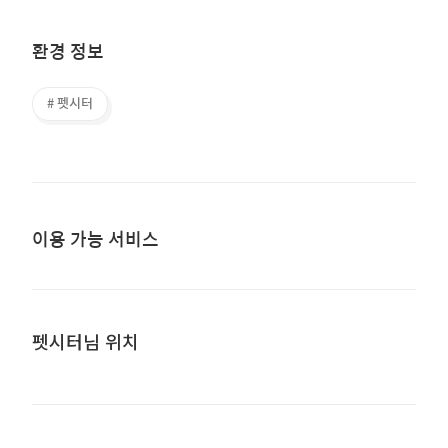
환경 정보
# 펫시터
이용 가능 서비스
펫시터님 위치