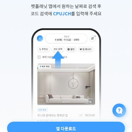
펫플래닛 앱에서 원하는 날짜로 검색 후
코드 검색에
CPUJCH
를 입력해 주세요
앱 다운로드