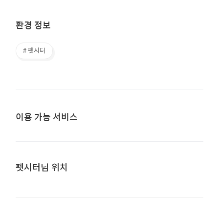
환경 정보
# 펫시터
이용 가능 서비스
펫시터님 위치