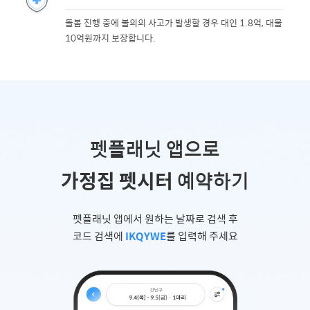
돌봄 진행 중에 불의의 사고가 발생할 경우 대인 1.8억, 대물
10억원까지 보장합니다.
펫플래닛 앱으로
가정집 펫시터
예약하기
펫플래닛 앱에서 원하는 날짜로 검색 후
코드 검색에
IKQYWE
를 입력해 주세요