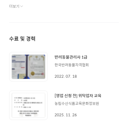
다는거에 막중한 임무가 주어지기 때문일거라 생각합니다. 그래서
더보기
돌봄하는 동안에는 정말 내아이 같이 사랑과 정성으로 같이 지내고
있습니다. 저와 보호자님과 아이에게 편안한 시간이 될수 있도록 상
시 소통하는 파트너가 되겠습니다. 감사합니다.
수료 및 경력
반려동물관리사 1급
한국반려동물자격협회
2022. 07. 18
[영업 신청 전] 위탁업자 교육
농림수산식품교육문화정보원
2025. 11. 26