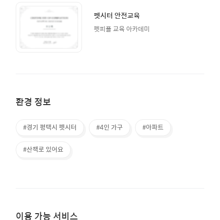
펫시터 안전교육
펫피플 교육 아카데미
환경 정보
#경기 평택시 펫시터
#4인 가구
#아파트
#산책로 있어요
이용 가능 서비스