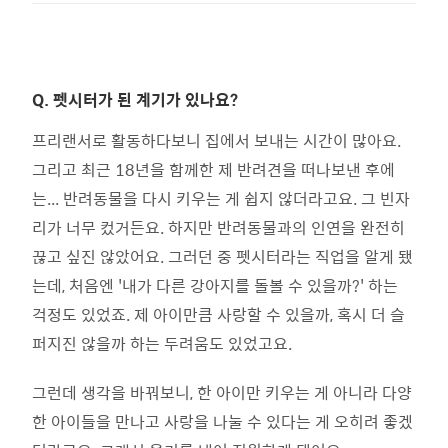
Q.
펫시터가 된 계기가 있나요?
프리랜서로 활동하다보니 집에서 보내는 시간이 많아요.
그리고 최근 18년을 함께한 제 반려견을 떠나보낸 후에
는... 반려동물을 다시 키우는 게 쉽지 않더라고요. 그 빈자
리가 너무 컸거든요. 하지만 반려동물과의 인연을 완전히
끊고 싶진 않았어요. 그러던 중 펫시터라는 직업을 알게 됐
는데, 처음엔 '내가 다른 강아지를 돌볼 수 있을까?' 하는
걱정도 있었죠. 제 아이만큼 사랑할 수 있을까, 혹시 더 슬
퍼지진 않을까 하는 두려움도 있었고요.
그런데 생각을 바꿔보니, 한 아이만 키우는 게 아니라 다양
한 아이들을 만나고 사랑을 나눌 수 있다는 게 오히려 좋겠