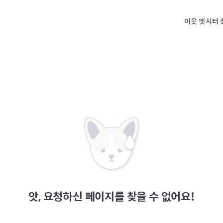
이웃 펫시터 
앗, 요청하신 페이지를 찾을 수 없어요!