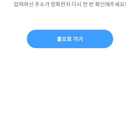
입력하신 주소가 정확한지 다시 한 번 확인해주세요!
홈으로 가기