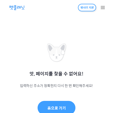
펫시터 지원
앗, 페이지를 찾을 수 없어요!
입력하신 주소가 정확한지 다시 한 번 확인해주세요!
홈으로 가기