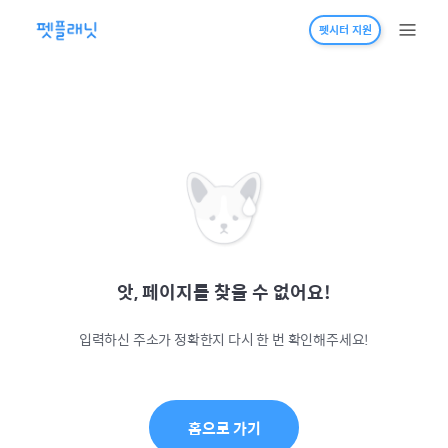
펫시터 지원
앗, 페이지를 찾을 수 없어요!
입력하신 주소가 정확한지 다시 한 번 확인해주세요!
홈으로 가기