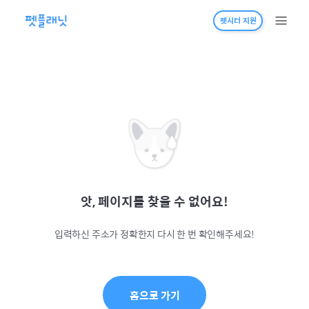
펫시터 지원
앗, 페이지를 찾을 수 없어요!
입력하신 주소가 정확한지 다시 한 번 확인해주세요!
홈으로 가기