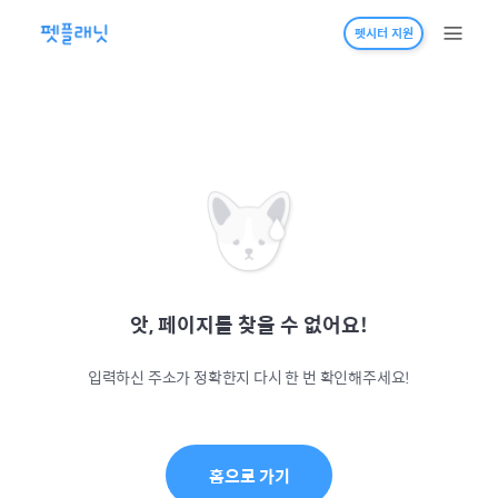
펫시터 지원
앗, 페이지를 찾을 수 없어요!
입력하신 주소가 정확한지 다시 한 번 확인해주세요!
홈으로 가기