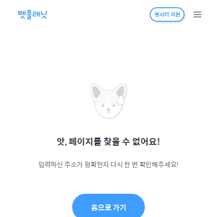
펫시터 지원
앗, 페이지를 찾을 수 없어요!
입력하신 주소가 정확한지 다시 한 번 확인해주세요!
홈으로 가기