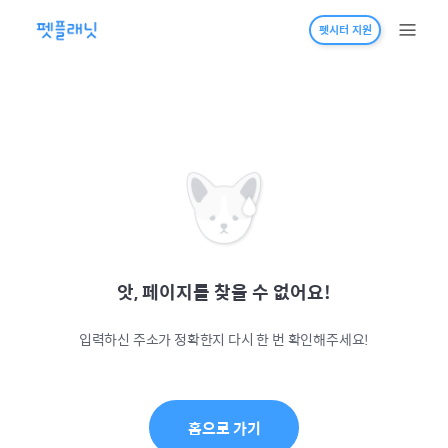
펫시터 지원
앗, 페이지를 찾을 수 없어요!
입력하신 주소가 정확한지 다시 한 번 확인해주세요!
홈으로 가기