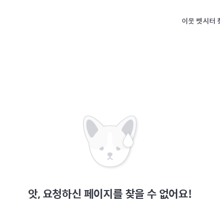
이웃 펫시터 
앗, 요청하신 페이지를 찾을 수 없어요!