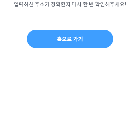
입력하신 주소가 정확한지 다시 한 번 확인해주세요!
홈으로 가기