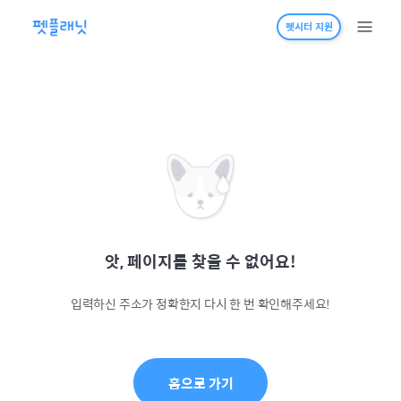
펫시터 지원
앗, 페이지를 찾을 수 없어요!
입력하신 주소가 정확한지 다시 한 번 확인해주세요!
홈으로 가기