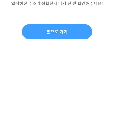
입력하신 주소가 정확한지 다시 한 번 확인해주세요!
홈으로 가기