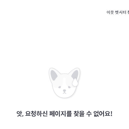
이웃 펫시터 
앗, 요청하신 페이지를 찾을 수 없어요!