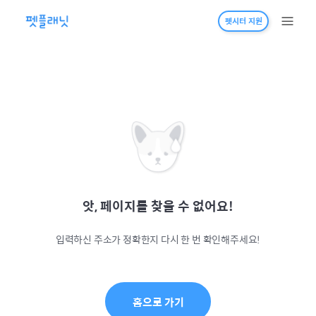
펫시터 지원
앗, 페이지를 찾을 수 없어요!
입력하신 주소가 정확한지 다시 한 번 확인해주세요!
홈으로 가기