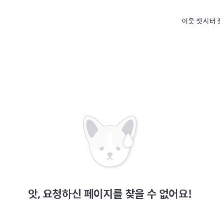
이웃 펫시터 
앗, 요청하신 페이지를 찾을 수 없어요!