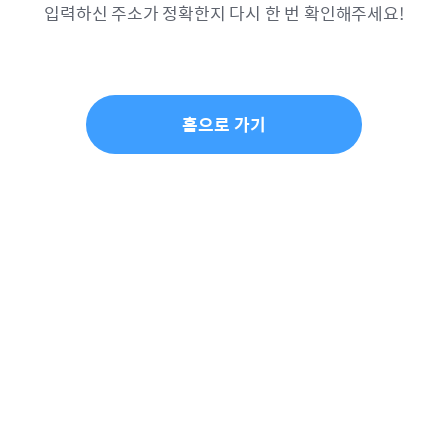
입력하신 주소가 정확한지 다시 한 번 확인해주세요!
홈으로 가기