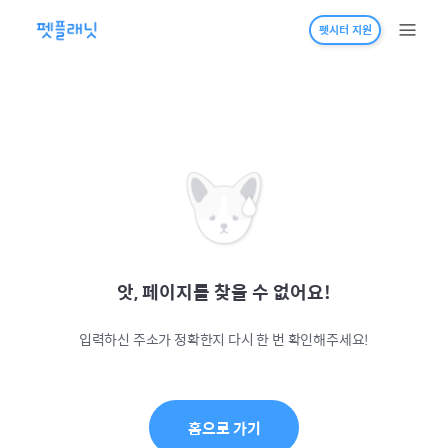
펫시터 지원
앗, 페이지를 찾을 수 없어요!
입력하신 주소가 정확한지 다시 한 번 확인해주세요!
홈으로 가기