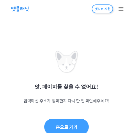
펫시터 지원
앗, 페이지를 찾을 수 없어요!
입력하신 주소가 정확한지 다시 한 번 확인해주세요!
홈으로 가기