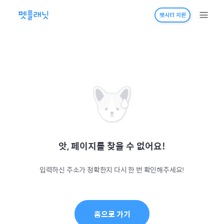
펫시터 지원
앗, 페이지를 찾을 수 없어요!
입력하신 주소가 정확한지 다시 한 번 확인해주세요!
홈으로 가기