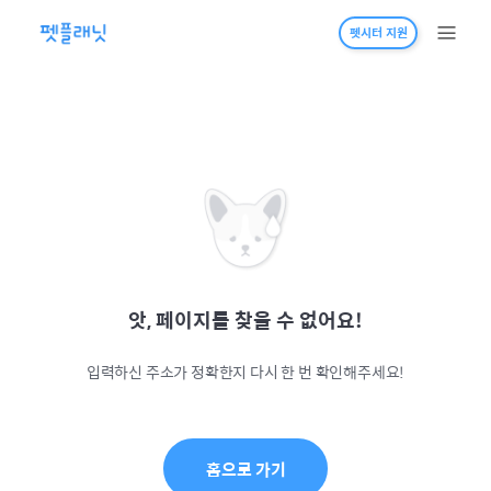
펫시터 지원
앗, 페이지를 찾을 수 없어요!
입력하신 주소가 정확한지 다시 한 번 확인해주세요!
홈으로 가기