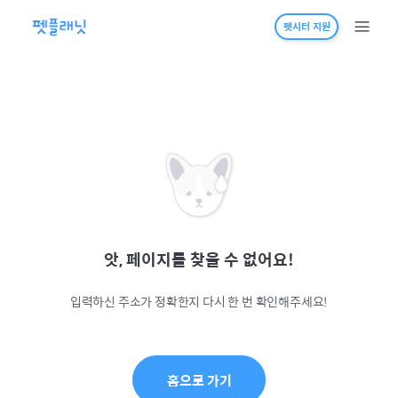
펫시터 지원
앗, 페이지를 찾을 수 없어요!
입력하신 주소가 정확한지 다시 한 번 확인해주세요!
홈으로 가기